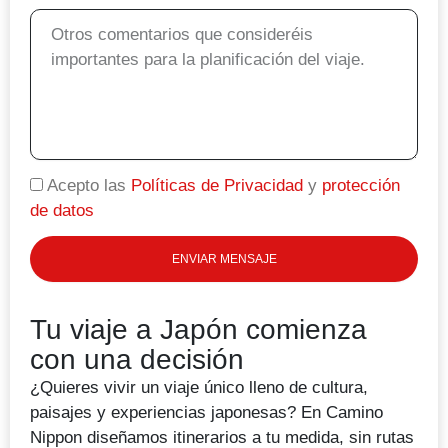
Mensaje
Acepto las
Políticas de Privacidad
y
protección
de datos
ENVIAR MENSAJE
Tu viaje a Japón comienza
con una decisión
¿Quieres vivir un viaje único lleno de cultura,
paisajes y experiencias japonesas? En Camino
Nippon diseñamos itinerarios a tu medida, sin rutas