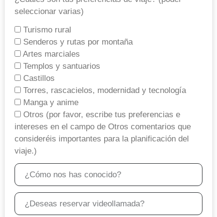
seleccionar varias)
Turismo rural
Senderos y rutas por montaña
Artes marciales
Templos y santuarios
Castillos
Torres, rascacielos, modernidad y tecnología
Manga y anime
Otros (por favor, escribe tus preferencias e
intereses en el campo de Otros comentarios que
consideréis importantes para la planificación del
viaje.)