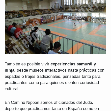
También es posible vivir
experiencias samurái y
ninja
, desde museos interactivos hasta prácticas con
espadas o trajes tradicionales, pensadas tanto para
practicantes como para quienes sienten curiosidad
cultural.
En Camino Nippon somos aficionados del Judo,
deporte que practicamos tanto en España como en