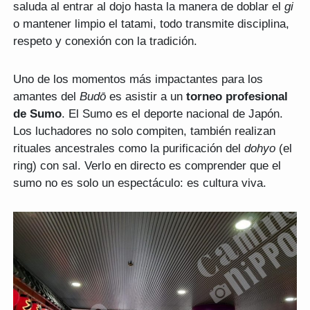
saluda al entrar al dojo hasta la manera de doblar el
gi
o mantener limpio el tatami, todo transmite disciplina,
respeto y conexión con la tradición.
Uno de los momentos más impactantes para los
amantes del
Budō
es asistir a un
torneo profesional
de Sumo
. El Sumo es el deporte nacional de Japón.
Los luchadores no solo compiten, también realizan
rituales ancestrales como la purificación del
dohyo
(el
ring) con sal. Verlo en directo es comprender que el
sumo no es solo un espectáculo: es cultura viva.