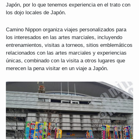
Japón, por lo que tenemos experiencia en el trato con
los dojo locales de Japón.
Camino Nippon organiza viajes personalizados para
los interesados en las artes marciales, incluyendo
entrenamientos, visitas a torneos, sitios emblemáticos
relacionados con las artes marciales y experiencias
únicas, combinado con la visita a otros lugares que
merecen la pena visitar en un viaje a Japón.