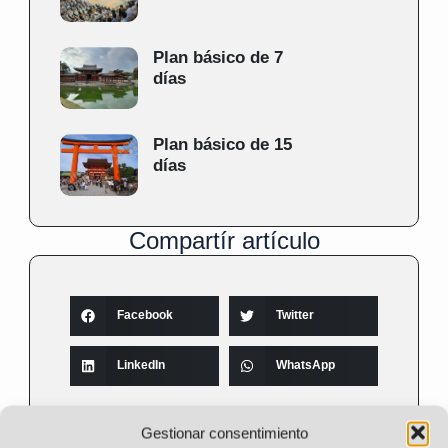
Plan básico de 7
días
Plan básico de 15
días
Compartír artículo
Facebook
Twitter
LinkedIn
WhatsApp
Gestionar consentimiento