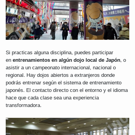
Si practicas alguna disciplina, puedes participar
en
entrenamientos en algún dojo local de Japón
, o
asistir a un campeonato internacional, nacional o
regional. Hay dojos abiertos a extranjeros donde
podrás entrenar según el sistema de entrenamiento
japonés. El contacto directo con el entorno y el idioma
hace que cada clase sea una experiencia
transformadora.