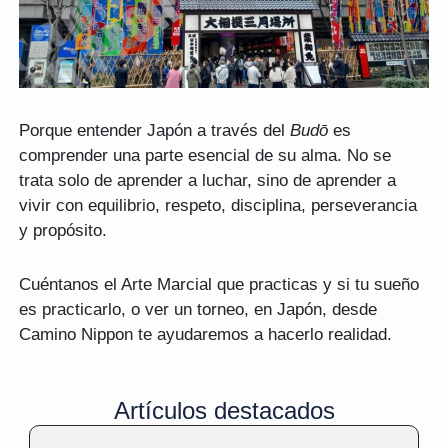
Porque entender Japón a través del
Budō
es
comprender una parte esencial de su alma. No se
trata solo de aprender a luchar, sino de aprender a
vivir con equilibrio, respeto, disciplina, perseverancia
y propósito.
Cuéntanos el Arte Marcial que practicas y si tu sueño
es practicarlo, o ver un torneo, en Japón, desde
Camino Nippon te ayudaremos a hacerlo realidad.
Artículos destacados