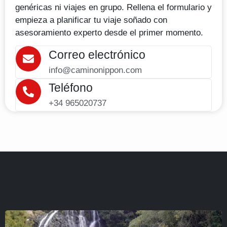
genéricas ni viajes en grupo. Rellena el formulario y
empieza a planificar tu viaje soñado con
asesoramiento experto desde el primer momento.
Correo electrónico
info@caminonippon.com
Teléfono
+34 965020737