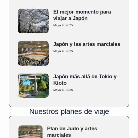
El mejor momento para
viajar a Japón
Mayo 4, 2025
Japón y las artes marciales
Mayo 4, 2025
Japón más allá de Tokio y
Kioto
Mayo 4, 2025
Nuestros planes de viaje
Plan de Judo y artes
marciales