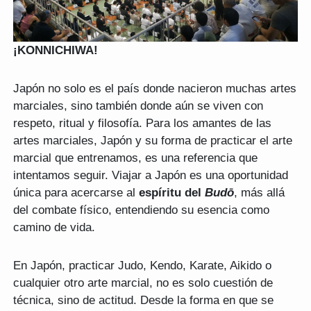
¡KONNICHIWA!
Japón no solo es el país donde nacieron muchas artes
marciales, sino también donde aún se viven con
respeto, ritual y filosofía. Para los amantes de las
artes marciales, Japón y su forma de practicar el arte
marcial que entrenamos, es una referencia que
intentamos seguir. Viajar a Japón es una oportunidad
única para acercarse al
espíritu del
Budō
, más allá
del combate físico, entendiendo su esencia como
camino de vida.
En Japón, practicar Judo, Kendo, Karate, Aikido o
cualquier otro arte marcial, no es solo cuestión de
técnica, sino de actitud. Desde la forma en que se