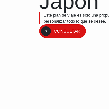
Japón
Este plan de viaje es solo una prop
personalizar todo lo que se deseé.
CONSULTAR