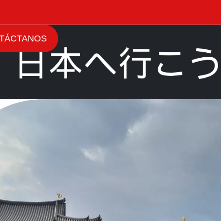
TÁCTANOS