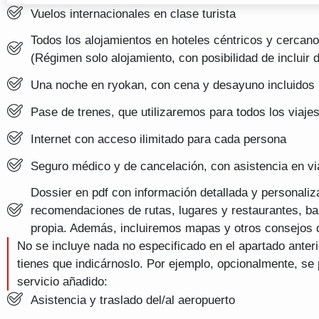
Vuelos internacionales en clase turista
Todos los alojamientos en hoteles céntricos y cercano
(Régimen solo alojamiento, con posibilidad de incluir d
Una noche en ryokan, con cena y desayuno incluidos
Pase de trenes, que utilizaremos para todos los viaje
Internet con acceso ilimitado para cada persona
Seguro médico y de cancelación, con asistencia en vi
Dossier en pdf con información detallada y personaliz
recomendaciones de rutas, lugares y restaurantes, b
propia. Además, incluiremos mapas y otros consejos d
No se incluye nada no especificado en el apartado anterio
tienes que indicárnoslo. Por ejemplo, opcionalmente, se 
servicio añadido:
Asistencia y traslado del/al aeropuerto