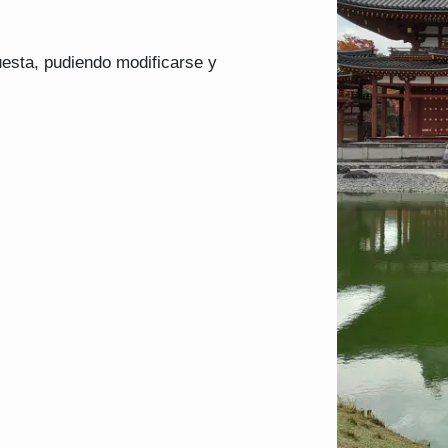
uesta, pudiendo modificarse y