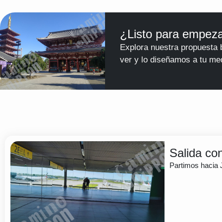
¿Listo para empeza
Explora nuestra propuesta 
ver y lo diseñamos a tu me
Salida co
Partimos hacia 